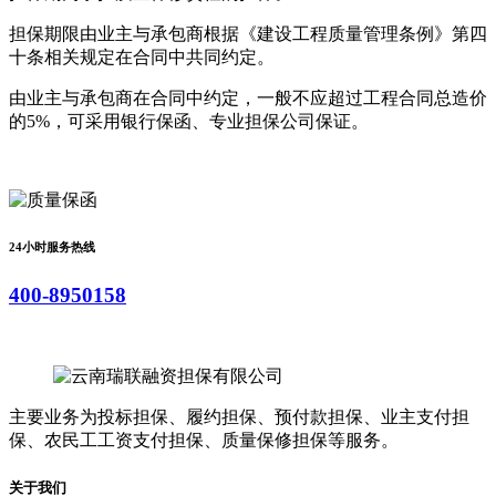
担保期限由业主与承包商根据《建设工程质量管理条例》第四
十条相关规定在合同中共同约定。
由业主与承包商在合同中约定，一般不应超过工程合同总造价
的5%，可采用银行保函、专业担保公司保证。
24小时服务热线
400-8950158
主要业务为投标担保、履约担保、预付款担保、业主支付担
保、农民工工资支付担保、质量保修担保等服务。
关于我们