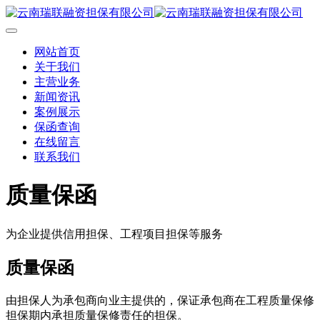
网站首页
关于我们
主营业务
新闻资讯
案例展示
保函查询
在线留言
联系我们
质量保函
为企业提供信用担保、工程项目担保等服务
质量保函
由担保人为承包商向业主提供的，保证承包商在工程质量保修
担保期内承担质量保修责任的担保。