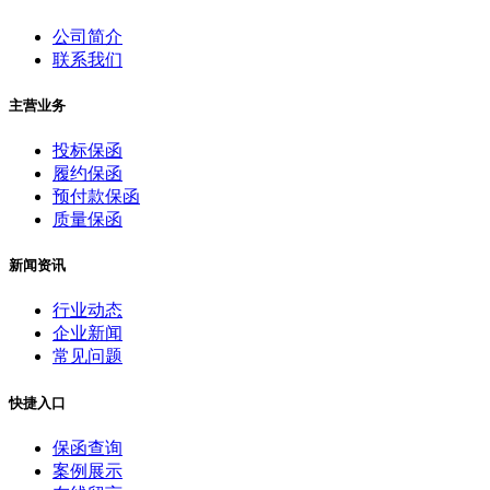
公司简介
联系我们
主营业务
投标保函
履约保函
预付款保函
质量保函
新闻资讯
行业动态
企业新闻
常见问题
快捷入口
保函查询
案例展示